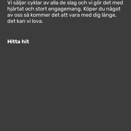
Vi säljer cyklar av alla de slag och vi gör det med
hjärtat och stort engagemang. Köper du något
av oss så kommer det att vara med dig länge,
det kan vi lova.
Hitta hit