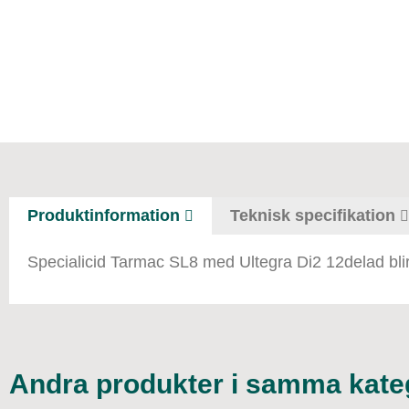
Produktinformation
Teknisk specifikation
Specialicid Tarmac SL8 med Ultegra Di2 12delad blir
Andra produkter i samma kate