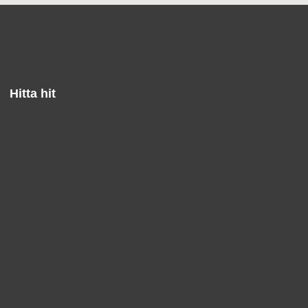
Hitta hit