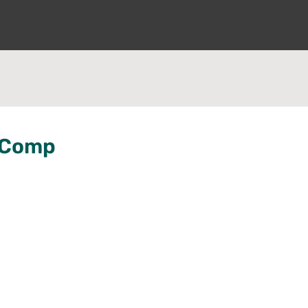
l Comp