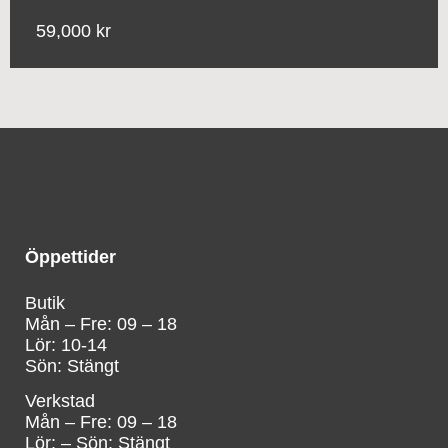
59,000 kr
Öppettider
Butik
Mån – Fre: 09 – 18
Lör: 10-14
Sön: Stängt
Verkstad
Mån – Fre: 09 – 18
Lör: – Sön: Stängt