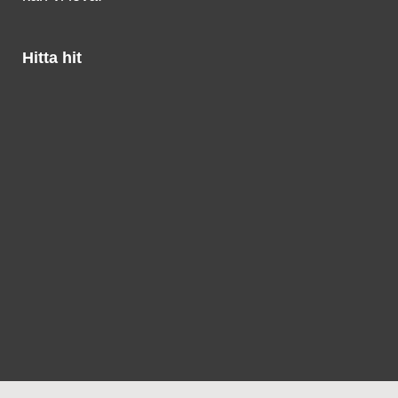
Hitta hit