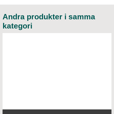
Andra produkter i samma
kategori