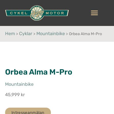
Hem
Cyklar
Mountainbike
>
>
>
Orbea Alma M-Pro
Orbea Alma M-Pro
Mountainbike
45,999 kr
Intresseanmälan