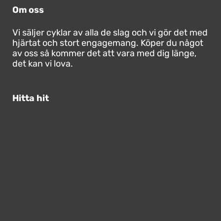
Om oss
Vi säljer cyklar av alla de slag och vi gör det med
hjärtat och stort engagemang. Köper du något
av oss så kommer det att vara med dig länge,
det kan vi lova.
Hitta hit