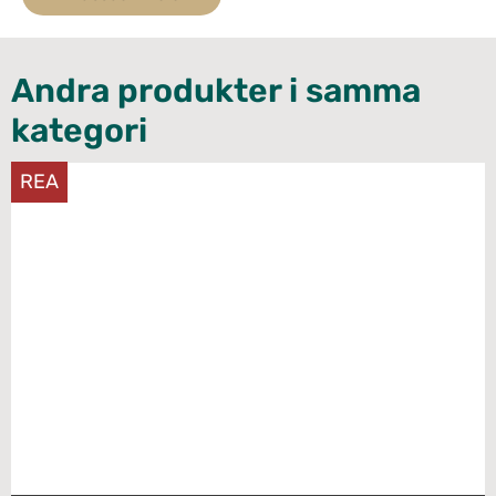
Andra produkter i samma
kategori
REA