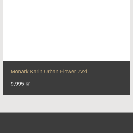
Monark Karin Urban Flower 7vxl
9,995 kr