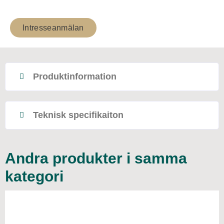
Intresseanmälan
Produktinformation
Teknisk specifikaiton
Andra produkter i samma
kategori