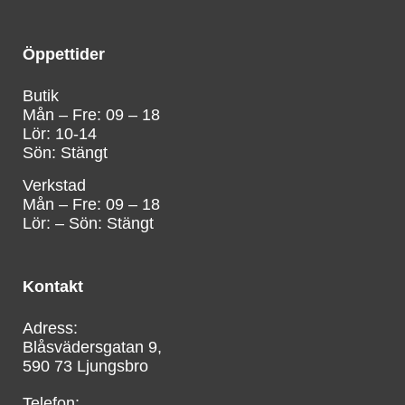
Öppettider
Butik
Mån – Fre: 09 – 18
Lör: 10-14
Sön: Stängt
Verkstad
Mån – Fre: 09 – 18
Lör: – Sön: Stängt
Kontakt
Blåsvädersgatan 9,
590 73 Ljungsbro