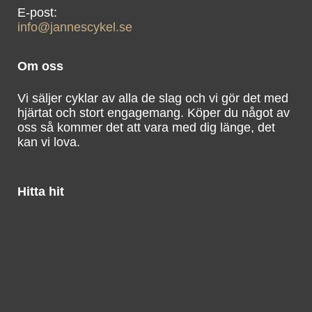
info@jannescykel.se
Om oss
Vi säljer cyklar av alla de slag och vi gör det med
hjärtat och stort engagemang. Köper du något av
oss så kommer det att vara med dig länge, det
kan vi lova.
Hitta hit