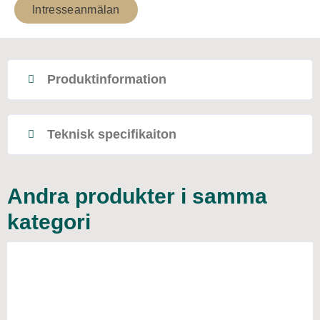
Intresseanmälan
Produktinformation
Teknisk specifikaiton
Andra produkter i samma
kategori