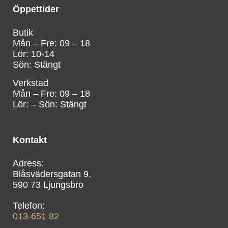
Öppettider
Butik
Mån – Fre: 09 – 18
Lör: 10-14
Sön: Stängt
Verkstad
Mån – Fre: 09 – 18
Lör: – Sön: Stängt
Kontakt
Blåsvädersgatan 9,
590 73 Ljungsbro
013-651 82